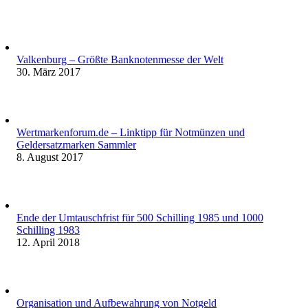
Valkenburg – Größte Banknotenmesse der Welt
30. März 2017
Wertmarkenforum.de – Linktipp für Notmünzen und
Geldersatzmarken Sammler
8. August 2017
Ende der Umtauschfrist für 500 Schilling 1985 und 1000
Schilling 1983
12. April 2018
Organisation und Aufbewahrung von Notgeld