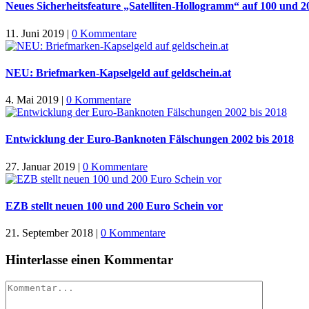
Neues Sicherheitsfeature „Satelliten-Hollogramm“ auf 100 und 
11. Juni 2019
|
0 Kommentare
NEU: Briefmarken-Kapselgeld auf geldschein.at
4. Mai 2019
|
0 Kommentare
Entwicklung der Euro-Banknoten Fälschungen 2002 bis 2018
27. Januar 2019
|
0 Kommentare
EZB stellt neuen 100 und 200 Euro Schein vor
21. September 2018
|
0 Kommentare
Hinterlasse einen Kommentar
Kommentar