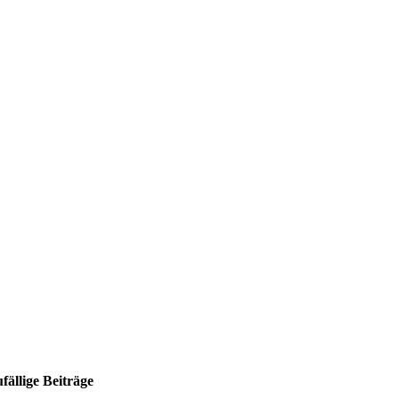
fällige Beiträge