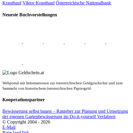
Krauthauf
Viktor Krauthauf
Österreichische Nationalbank
Neueste Buchvorstellungen
Webportal mit Informationen zur österreichischen Geldgeschichte und zum
Sammeln von historischem österreichischen Papiergeld
Kooperationspartner
Bewässerung selbst bauen – Ratgeber zur Planung und Umsetzung
der eigenen Gartenbewässerung im Do-it-yourself Verfahren
© Copyright 2004 -
2026
E-Mail
Page load link