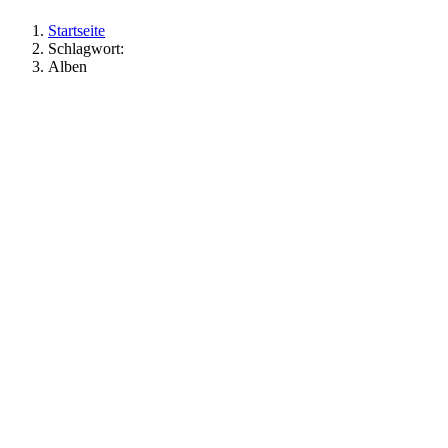
Startseite
Schlagwort:
Alben