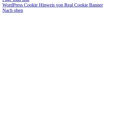
WordPress Cookie Hinweis von Real Cookie Banner
Nach oben