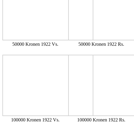
50000 Kronen 1922 Vs.
50000 Kronen 1922 Rs.
100000 Kronen 1922 Vs.
100000 Kronen 1922 Rs.