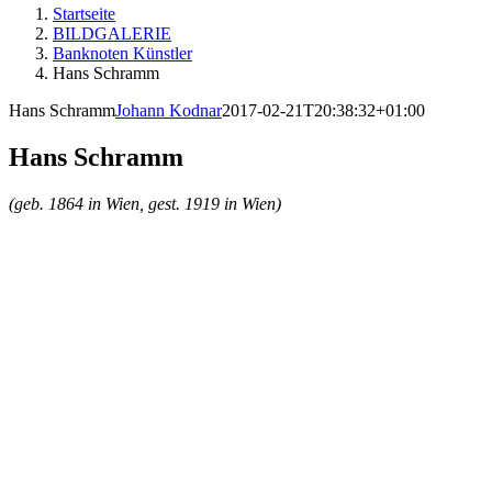
Startseite
BILDGALERIE
Banknoten Künstler
Hans Schramm
Hans Schramm
Johann Kodnar
2017-02-21T20:38:32+01:00
Hans Schramm
(geb. 1864 in Wien, gest. 1919 in Wien)