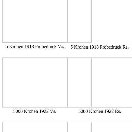
5 Kronen 1918 Probedruck Vs.
5 Kronen 1918 Probedruck Rs.
5000 Kronen 1922 Vs.
5000 Kronen 1922 Rs.