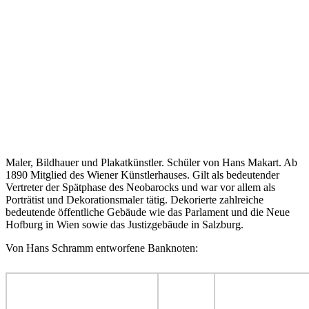
Maler, Bildhauer und Plakatkünstler. Schüler von Hans Makart. Ab
1890 Mitglied des Wiener Künstlerhauses. Gilt als bedeutender
Vertreter der Spätphase des Neobarocks und war vor allem als
Porträtist und Dekorationsmaler tätig. Dekorierte zahlreiche
bedeutende öffentliche Gebäude wie das Parlament und die Neue
Hofburg in Wien sowie das Justizgebäude in Salzburg.
Von Hans Schramm entworfene Banknoten: