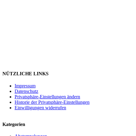
NÜTZLICHE LINKS
Impressum
Datenschutz
Privatsphäre-Einstellungen ändern
Historie der Privatsphäre-Einstellungen
Einwilligungen widerrufen
Kategorien