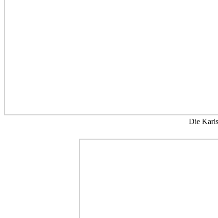
Die Karls