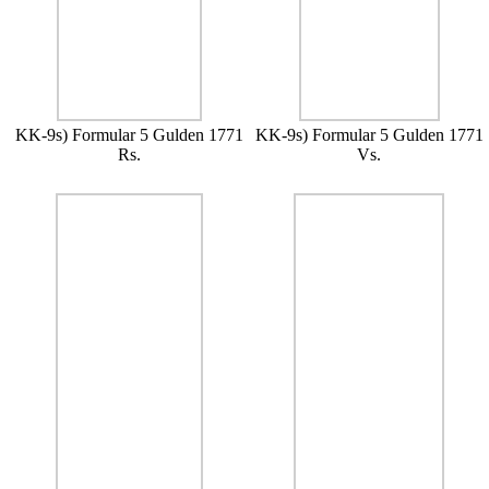
KK-9s) Formular 5 Gulden 1771
KK-9s) Formular 5 Gulden 1771
Rs.
Vs.