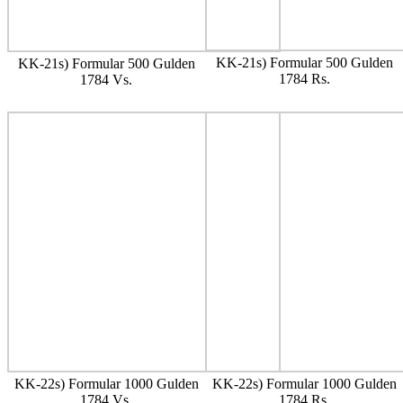
KK-21s) Formular 500 Gulden
KK-21s) Formular 500 Gulden
1784 Rs.
1784 Vs.
KK-22s) Formular 1000 Gulden
KK-22s) Formular 1000 Gulden
1784 Vs.
1784 Rs.