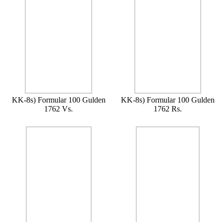
KK-8s) Formular 100 Gulden
KK-8s) Formular 100 Gulden
1762 Vs.
1762 Rs.