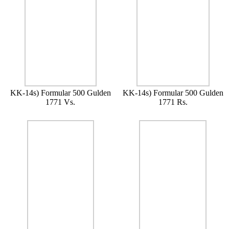
KK-14s) Formular 500 Gulden
KK-14s) Formular 500 Gulden
1771 Vs.
1771 Rs.