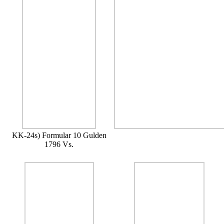
KK-24s) Formular 10 Gulden
1796 Vs.