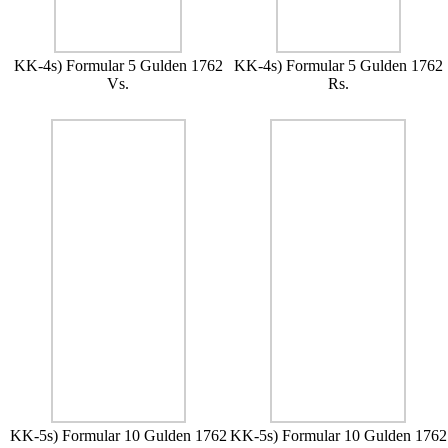
KK-4s) Formular 5 Gulden 1762
KK-4s) Formular 5 Gulden 1762
Vs.
Rs.
KK-5s) Formular 10 Gulden 1762
KK-5s) Formular 10 Gulden 1762