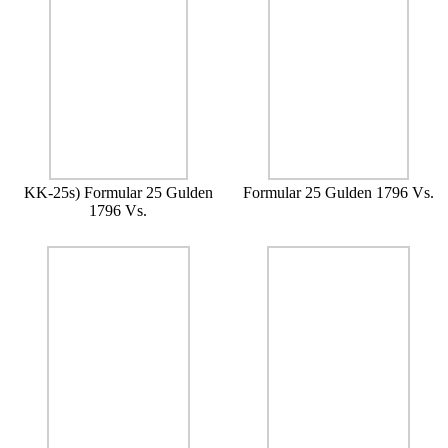
KK-25s) Formular 25 Gulden
Formular 25 Gulden 1796 Vs.
1796 Vs.