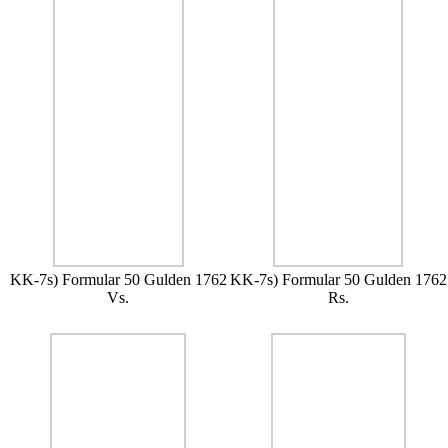
KK-7s) Formular 50 Gulden 1762
KK-7s) Formular 50 Gulden 1762
Vs.
Rs.