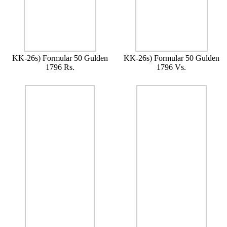
KK-26s) Formular 50 Gulden
KK-26s) Formular 50 Gulden
1796 Rs.
1796 Vs.