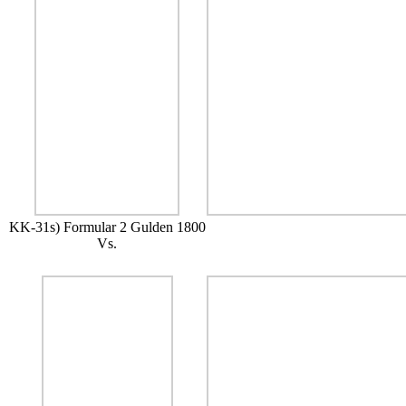
KK-31s) Formular 2 Gulden 1800
Vs.