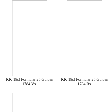
KK-18s) Formular 25 Gulden
KK-18s) Formular 25 Gulden
1784 Vs.
1784 Rs.