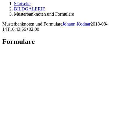
Startseite
BILDGALERIE
Musterbanknoten und Formulare
Musterbanknoten und Formulare
Johann Kodnar
2018-08-
14T16:43:56+02:00
Formulare