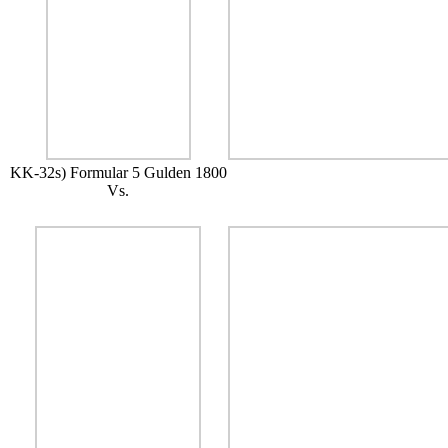
KK-32s) Formular 5 Gulden 1800
Vs.