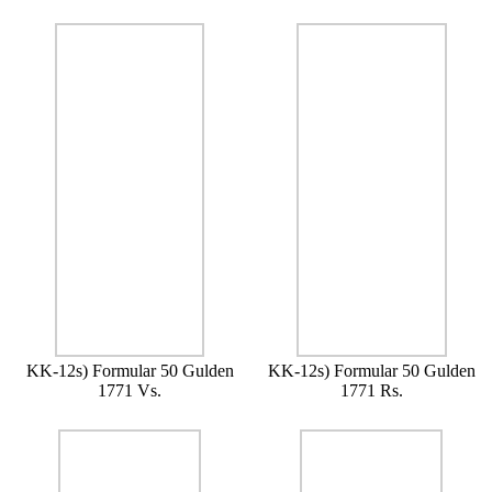
KK-12s) Formular 50 Gulden
KK-12s) Formular 50 Gulden
1771 Vs.
1771 Rs.