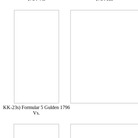
KK-23s) Formular 5 Gulden 1796
Vs.