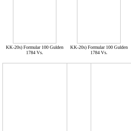
KK-20s) Formular 100 Gulden
KK-20s) Formular 100 Gulden
1784 Vs.
1784 Vs.