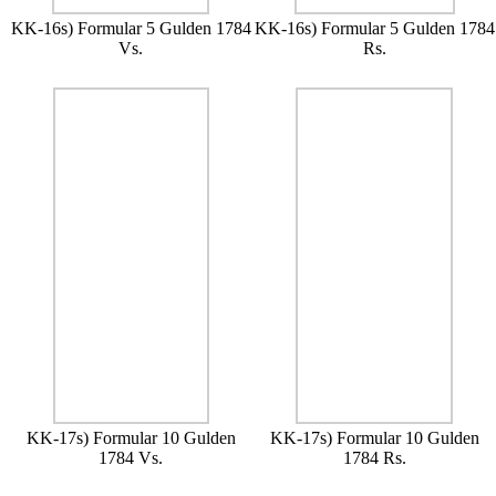
KK-16s) Formular 5 Gulden 1784
KK-16s) Formular 5 Gulden 1784
Vs.
Rs.
KK-17s) Formular 10 Gulden
KK-17s) Formular 10 Gulden
1784 Vs.
1784 Rs.