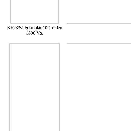
KK-33s) Formular 10 Gulden
1800 Vs.