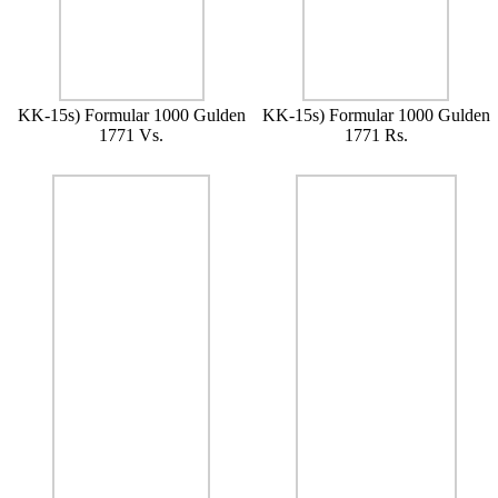
KK-15s) Formular 1000 Gulden
KK-15s) Formular 1000 Gulden
1771 Vs.
1771 Rs.