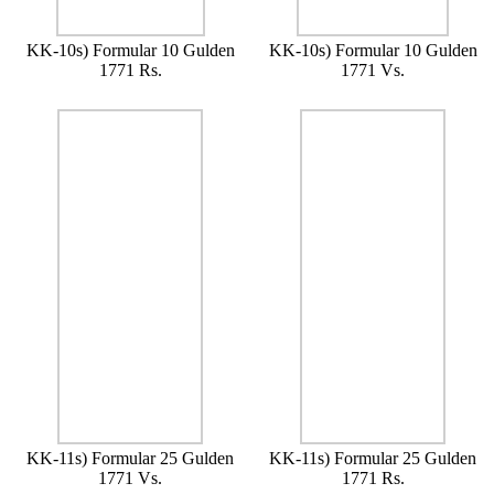
KK-10s) Formular 10 Gulden
KK-10s) Formular 10 Gulden
1771 Rs.
1771 Vs.
KK-11s) Formular 25 Gulden
KK-11s) Formular 25 Gulden
1771 Vs.
1771 Rs.