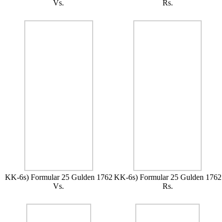
Vs.
Rs.
KK-6s) Formular 25 Gulden 1762
KK-6s) Formular 25 Gulden 1762
Vs.
Rs.