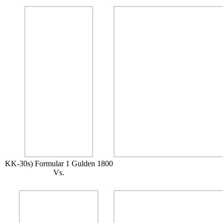
KK-30s) Formular 1 Gulden 1800
Vs.