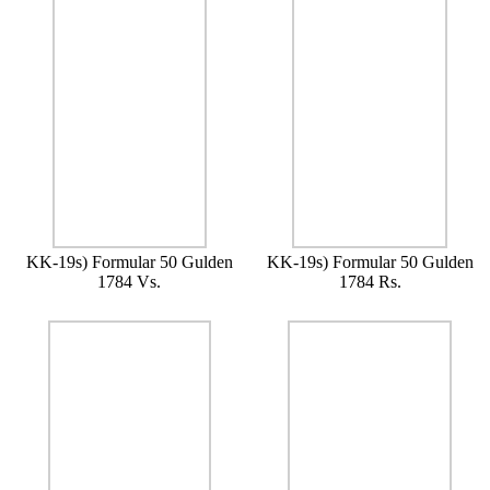
KK-19s) Formular 50 Gulden
KK-19s) Formular 50 Gulden
1784 Vs.
1784 Rs.