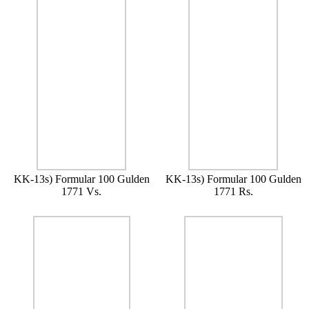
KK-13s) Formular 100 Gulden
KK-13s) Formular 100 Gulden
1771 Vs.
1771 Rs.