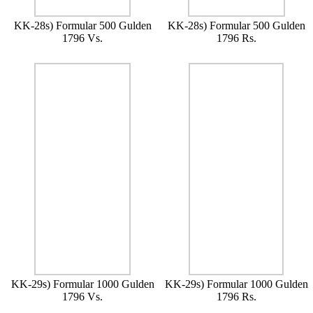
KK-28s) Formular 500 Gulden
KK-28s) Formular 500 Gulden
1796 Vs.
1796 Rs.
KK-29s) Formular 1000 Gulden
KK-29s) Formular 1000 Gulden
1796 Vs.
1796 Rs.