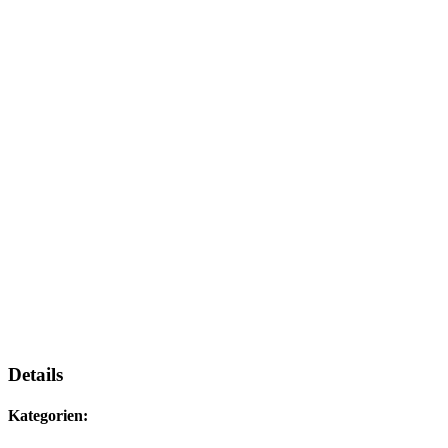
Details
Kategorien: