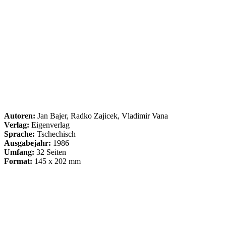
Autoren:
Jan Bajer, Radko Zajicek, Vladimir Vana
Verlag:
Eigenverlag
Sprache:
Tschechisch
Ausgabejahr:
1986
Umfang:
32 Seiten
Format:
145 x 202 mm