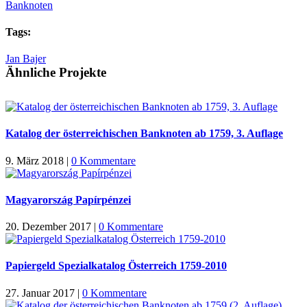
Banknoten
Tags:
Jan Bajer
Ähnliche Projekte
Katalog der österreichischen Banknoten ab 1759, 3. Auflage
9. März 2018
|
0 Kommentare
Magyarország Papírpénzei
20. Dezember 2017
|
0 Kommentare
Papiergeld Spezialkatalog Österreich 1759-2010
27. Januar 2017
|
0 Kommentare