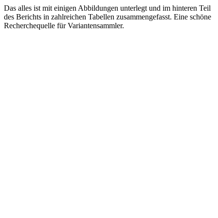
Das alles ist mit einigen Abbildungen unterlegt und im hinteren Teil
des Berichts in zahlreichen Tabellen zusammengefasst. Eine schöne
Recherchequelle für Variantensammler.