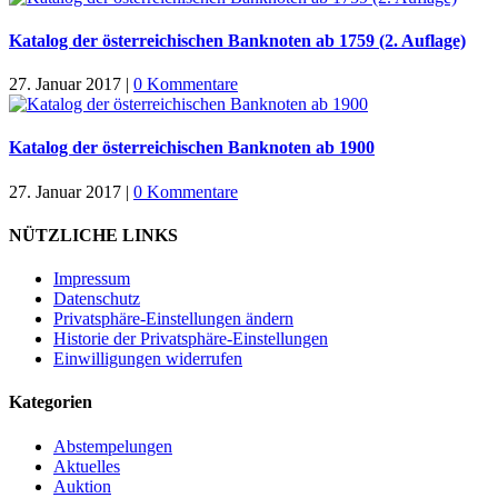
Katalog der österreichischen Banknoten ab 1759 (2. Auflage)
27. Januar 2017
|
0 Kommentare
Katalog der österreichischen Banknoten ab 1900
27. Januar 2017
|
0 Kommentare
NÜTZLICHE LINKS
Impressum
Datenschutz
Privatsphäre-Einstellungen ändern
Historie der Privatsphäre-Einstellungen
Einwilligungen widerrufen
Kategorien
Abstempelungen
Aktuelles
Auktion