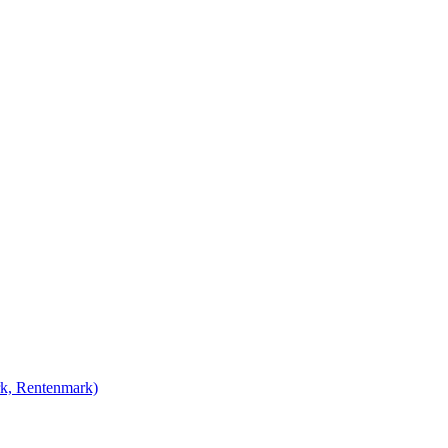
rk, Rentenmark)