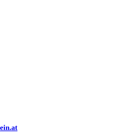
ein.at