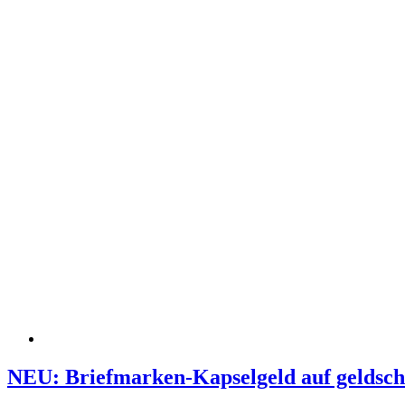
NEU: Briefmarken-Kapselgeld auf geldsch