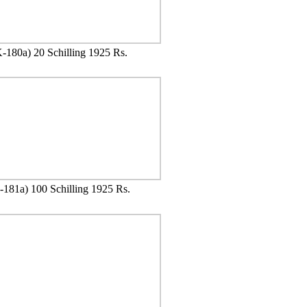
-180a) 20 Schilling 1925 Rs.
181a) 100 Schilling 1925 Rs.