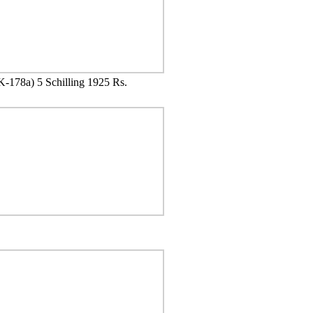
-178a) 5 Schilling 1925 Rs.