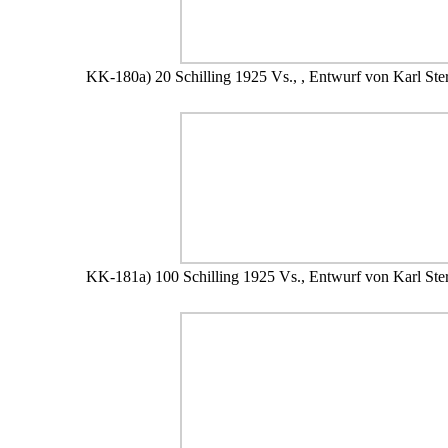
KK-180a) 20 Schilling 1925 Vs., , Entwurf von Karl Ste
KK-181a) 100 Schilling 1925 Vs., Entwurf von Karl Ste