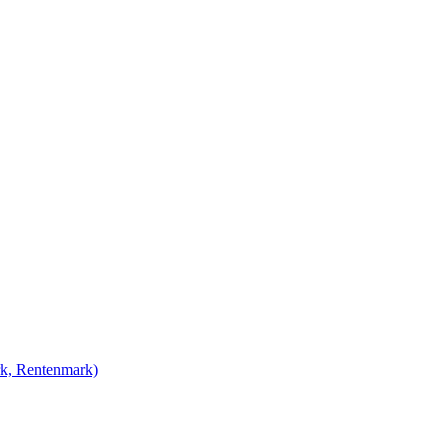
rk, Rentenmark)