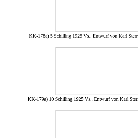
KK-178a) 5 Schilling 1925 Vs., Entwurf von Karl Ster
KK-179a) 10 Schilling 1925 Vs., Entwurf von Karl Ster