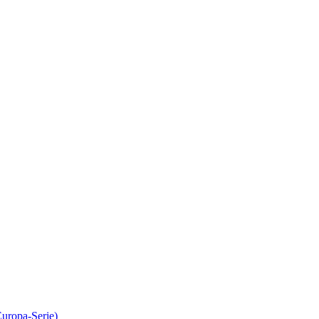
Europa-Serie)