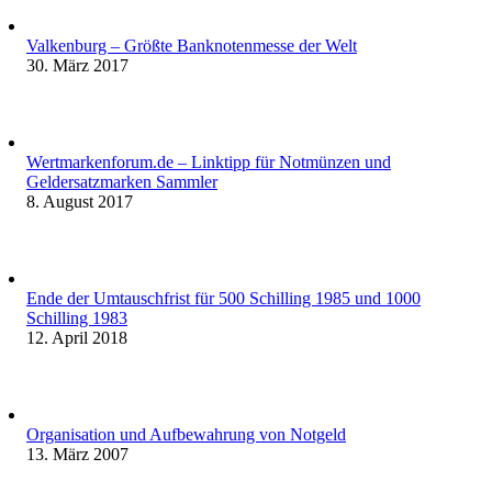
Valkenburg – Größte Banknotenmesse der Welt
30. März 2017
Wertmarkenforum.de – Linktipp für Notmünzen und
Geldersatzmarken Sammler
8. August 2017
Ende der Umtauschfrist für 500 Schilling 1985 und 1000
Schilling 1983
12. April 2018
Organisation und Aufbewahrung von Notgeld
13. März 2007