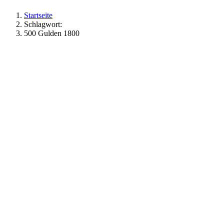
Startseite
Schlagwort:
500 Gulden 1800