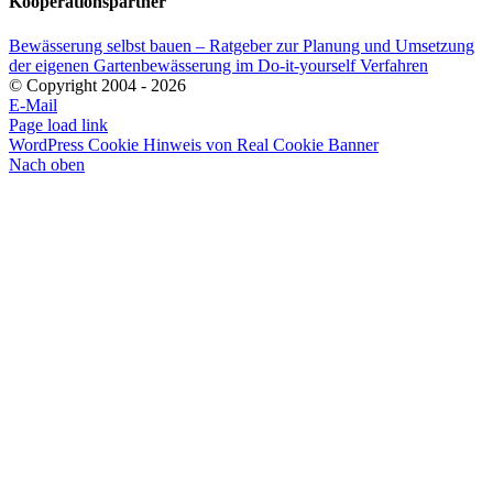
Kooperationspartner
Bewässerung selbst bauen – Ratgeber zur Planung und Umsetzung
der eigenen Gartenbewässerung im Do-it-yourself Verfahren
© Copyright 2004 -
2026
E-Mail
Page load link
WordPress Cookie Hinweis von Real Cookie Banner
Nach oben