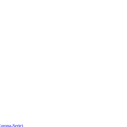
Europa-Serie)