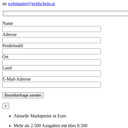
an
webmaster@geldschein.at
Name
Adresse
Postleitzahl
Ort
Land
E-Mail-Adresse
×
Aktuelle Marktpreise in Euro
Mehr als 2.500 Ausgaben mit über 8.500