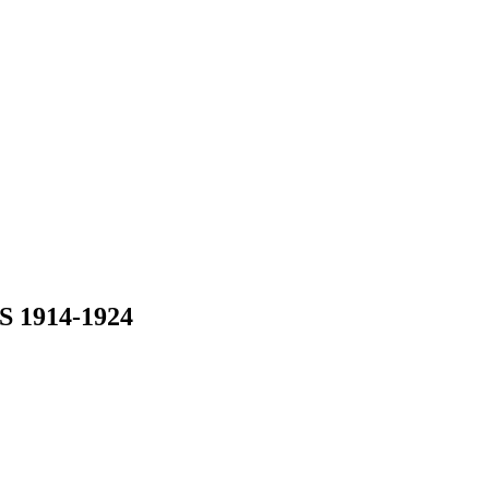
1914-1924