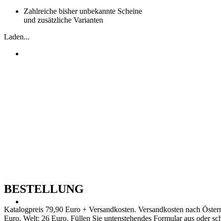
Zahlreiche bisher unbekannte Scheine
und zusätzliche Varianten
Laden...
BESTELLUNG
Katalogpreis 79,90 Euro + Versandkosten. Versandkosten nach Österr
Euro, Welt: 26 Euro. Füllen Sie untenstehendes Formular aus oder sch