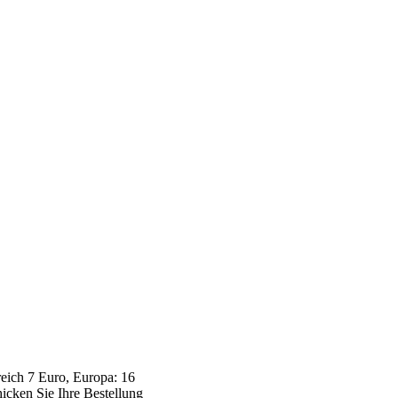
eich 7 Euro, Europa: 16
icken Sie Ihre Bestellung