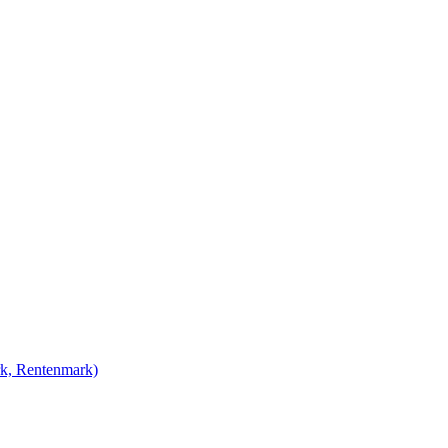
rk, Rentenmark)