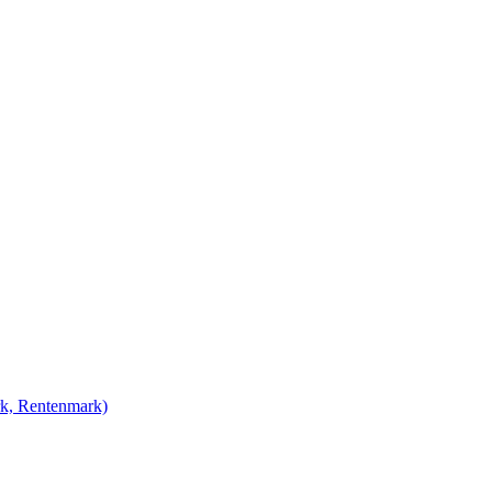
rk, Rentenmark)