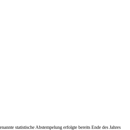
nannte statistische Abstempelung erfolgte bereits Ende des Jahres