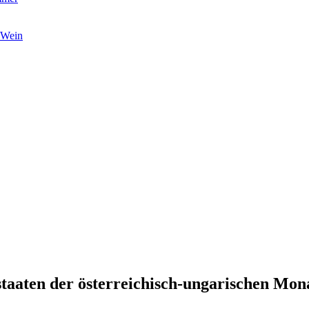
 Wein
taaten der österreichisch-ungarischen Mon