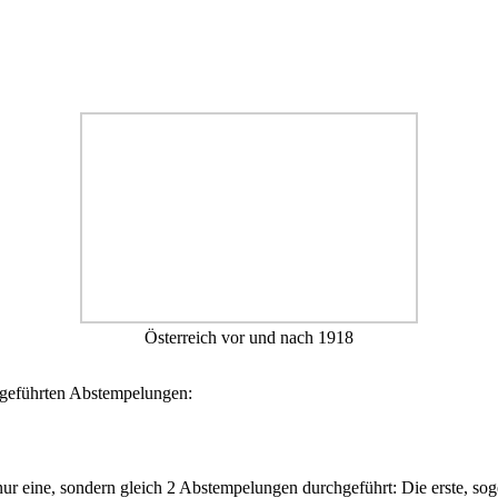
Österreich vor und nach 1918
hgeführten Abstempelungen:
r eine, sondern gleich 2 Abstempelungen durchgeführt: Die erste, soge