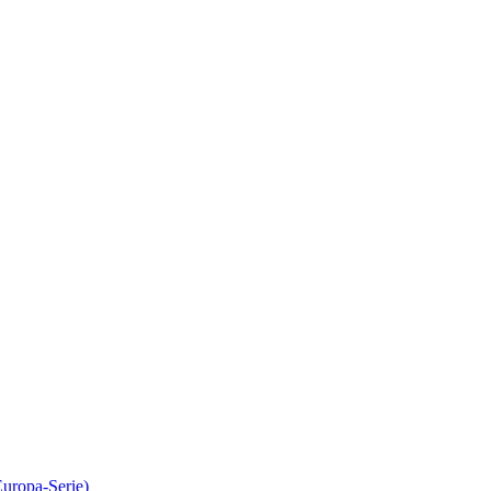
Europa-Serie)