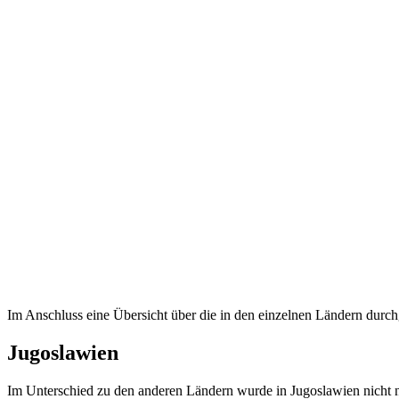
Im Anschluss eine Übersicht über die in den einzelnen Ländern durc
Jugoslawien
Im Unterschied zu den anderen Ländern wurde in Jugoslawien nicht nu