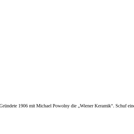
Gründete 1906 mit Michael Powolny die „Wiener Keramik“. Schuf eine