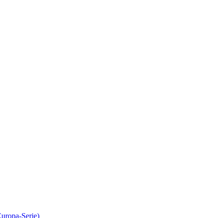
Europa-Serie)