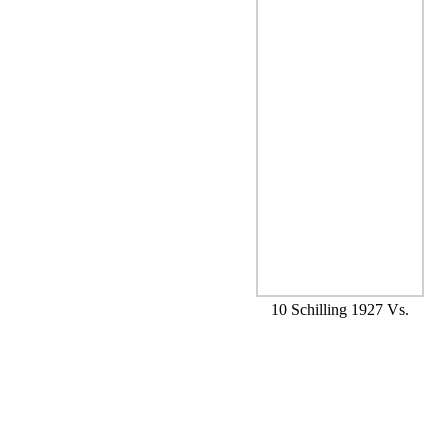
10 Schilling 1927 Vs.