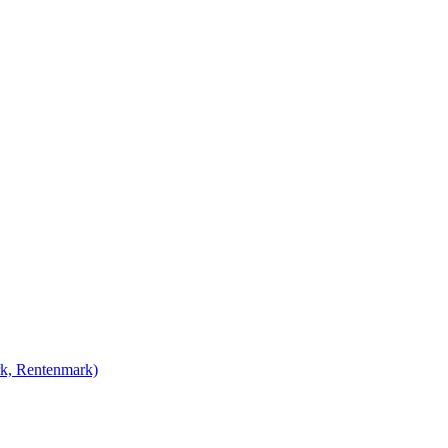
rk, Rentenmark)