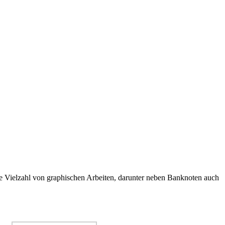
 Vielzahl von graphischen Arbeiten, darunter neben Banknoten auch