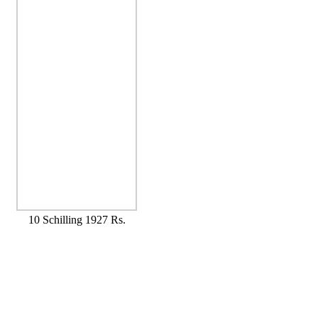
10 Schilling 1927 Rs.