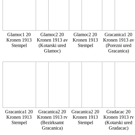
Glamoc1 20
Glamoc2 20
Glamoc2 20
Gracanica1 20
Kronen 1913
Kronen 1913 av
Kronen 1913
Kronen 1913 av
Stempel
(Kotarski ured
Stempel
(Porezni ured
Glamoc)
Gracanica)
Gracanica1 20
Gracanica2 20
Gracanica2 20
Gradacac 20
Kronen 1913
Kronen 1913 rv
Kronen 1913
Kronen 1913 rv
Stempel
(Bezirksamt
Stempel
(Kotarski ured
Gracanica)
Gradacac)