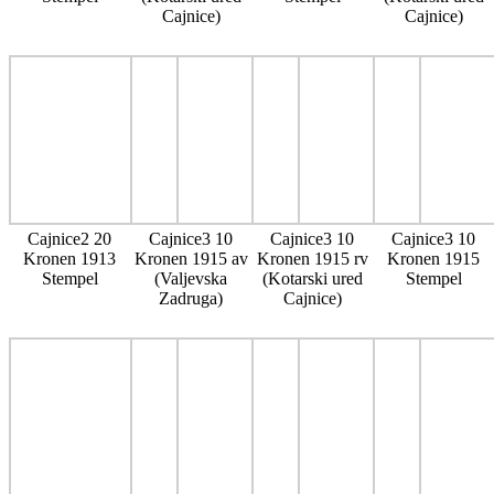
Cajnice)
Cajnice)
Cajnice2 20
Cajnice3 10
Cajnice3 10
Cajnice3 10
Kronen 1913
Kronen 1915 av
Kronen 1915 rv
Kronen 1915
Stempel
(Valjevska
(Kotarski ured
Stempel
Zadruga)
Cajnice)