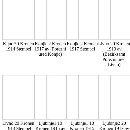
Kljuc 50 Kronen
Konjic 2 Kronen
Konjic 2 Kronen
Livno 20 Kronen
1914 Stempel
1917 av (Porezni
1917 Stempel
1913 av
ured Konjic)
(Bezirksamt
Porezni ured
Livno)
Livno 20 Kronen
Ljubinje1 10
Ljubinje1 10
Ljubinje2 20
1913 Stempel
Kronen 1915 av
Kronen 1915
Kronen 1913 av