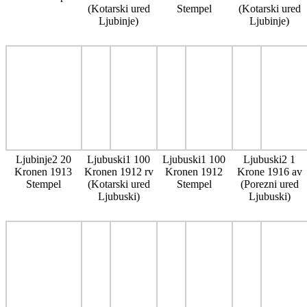
(Kotarski ured
Stempel
(Kotarski ured
Ljubinje)
Ljubinje)
Ljubinje2 20
Ljubuski1 100
Ljubuski1 100
Ljubuski2 1
Kronen 1913
Kronen 1912 rv
Kronen 1912
Krone 1916 av
Stempel
(Kotarski ured
Stempel
(Porezni ured
Ljubuski)
Ljubuski)