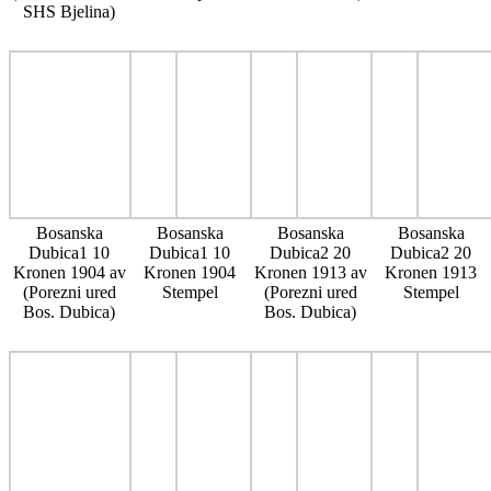
SHS Bjelina)
Bosanska
Bosanska
Bosanska
Bosanska
Dubica1 10
Dubica1 10
Dubica2 20
Dubica2 20
Kronen 1904 av
Kronen 1904
Kronen 1913 av
Kronen 1913
(Porezni ured
Stempel
(Porezni ured
Stempel
Bos. Dubica)
Bos. Dubica)