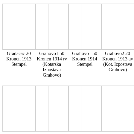
Gradacac 20
Grahovo1 50
Grahovo1 50
Grahovo2 20
Kronen 1913
Kronen 1914 rv
Kronen 1914
Kronen 1913 av
Stempel
(Kotarska
Stempel
(Kot. Izpostava
Izpostava
Grahovo)
Grahovo)