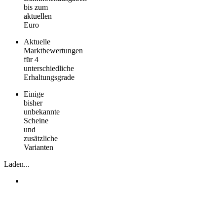
bis zum
aktuellen
Euro
Aktuelle
Marktbewertungen
für 4
unterschiedliche
Erhaltungsgrade
Einige
bisher
unbekannte
Scheine
und
zusätzliche
Varianten
Laden...