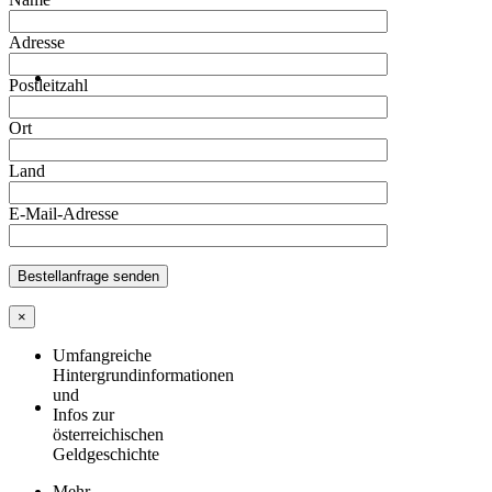
Adresse
Postleitzahl
Ort
Land
E-Mail-Adresse
×
Umfangreiche
Hintergrundinformationen
und
Infos zur
österreichischen
Geldgeschichte
Mehr