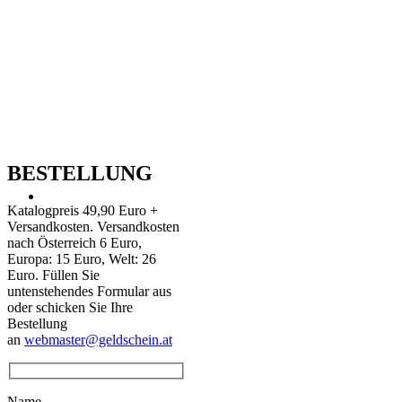
BESTELLUNG
Katalogpreis 49,90 Euro +
Versandkosten. Versandkosten
nach Österreich 6 Euro,
Europa: 15 Euro, Welt: 26
Euro. Füllen Sie
untenstehendes Formular aus
oder schicken Sie Ihre
Bestellung
an
webmaster@geldschein.at
Name