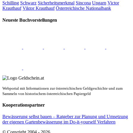
Schilling
Schwarz
Sicherheitsmerkmal
Sincona
Ungarn
Victor
Krauthauf
Viktor Krauthauf
Österreichische Nationalbank
Neueste Buchvorstellungen
Webportal mit Informationen zur österreichischen Geldgeschichte und zum
Sammeln von historischem österreichischen Papiergeld
Kooperationspartner
Bewässerung selbst bauen – Ratgeber zur Planung und Umsetzung
der eigenen Gartenbewässerung im Do-it-yourself Verfahren
© Copyright 2004 -
2026