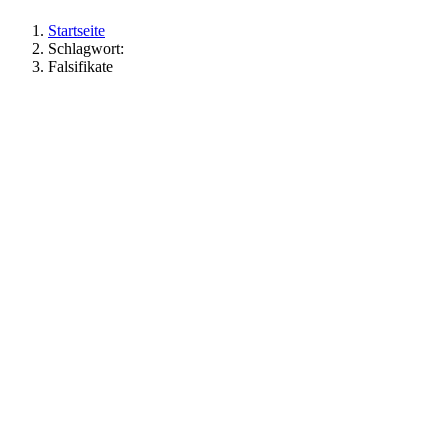
Startseite
Schlagwort:
Falsifikate