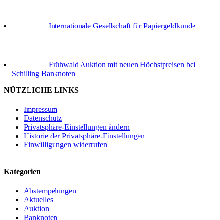
Internationale Gesellschaft für Papiergeldkunde
Frühwald Auktion mit neuen Höchstpreisen bei
Schilling Banknoten
NÜTZLICHE LINKS
Impressum
Datenschutz
Privatsphäre-Einstellungen ändern
Historie der Privatsphäre-Einstellungen
Einwilligungen widerrufen
Kategorien
Abstempelungen
Aktuelles
Auktion
Banknoten