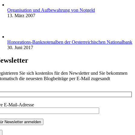
Organisation und Aufbewahrung von Notgeld
13. März 2007
Honorations-Banknotenalben der Oesterreichischen Nationalbank
30. Juni 2017
ewsletter
gistrieren Sie sich kostenlos für den Newsletter und Sie bekommen
tomatisch die neuesten Blogbeiträge per E-Mail zugesandt
re E-Mail-Adresse