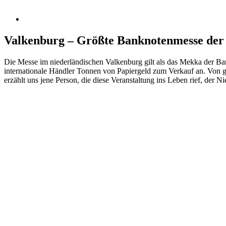
Valkenburg – Größte Banknotenmesse der
Die Messe im niederländischen Valkenburg gilt als das Mekka der Ban
internationale Händler Tonnen von Papiergeld zum Verkauf an. Von g
erzählt uns jene Person, die diese Veranstaltung ins Leben rief, der N