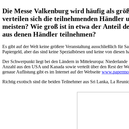
Die Messe Valkenburg wird häufig als größ
verteilen sich die teilnehmenden Händle
meisten? Wie groß ist in etwa der Anteil 
aus denen Händler teilnehmen?
Es gibt auf der Welt keine größere Veranstaltung ausschließlich fü
Papiergeld, aber das sind keine Spezialbörsen und keine von diesen h
Der Schwerpunkt liegt bei den Ländern in Mitteleuropa: Niederlande
Anzahl aus den USA und Kanada sowie verteilt über den Rest der Wel
genaue Auflistung gibt es im Internet auf der Webseite
www.papermon
Richtig exotisch sind die beiden Teilnehmer aus Sri Lanka, La Reun