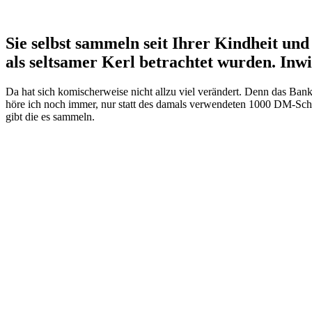
Sie selbst sammeln seit Ihrer Kindheit und
als seltsamer Kerl betrachtet wurden. In
Da hat sich komischerweise nicht allzu viel verändert. Denn das B
höre ich noch immer, nur statt des damals verwendeten 1000 DM-Schei
gibt die es sammeln.