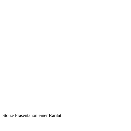
Stolze Präsentation einer Rarität