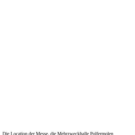
Die Location der Messe, die Mehrzweckhalle Polfermolen