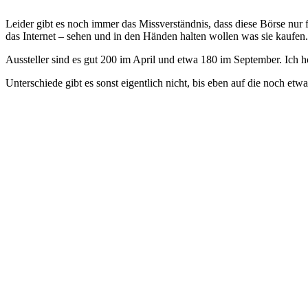
Leider gibt es noch immer das Missverständnis, dass diese Börse nur
das Internet – sehen und in den Händen halten wollen was sie kaufen.
Aussteller sind es gut 200 im April und etwa 180 im September. Ich ho
Unterschiede gibt es sonst eigentlich nicht, bis eben auf die noch et