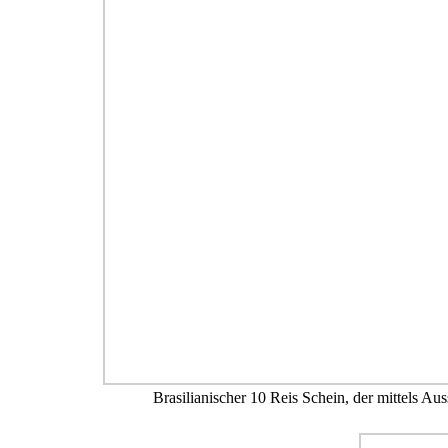
Brasilianischer 10 Reis Schein, der mittels A