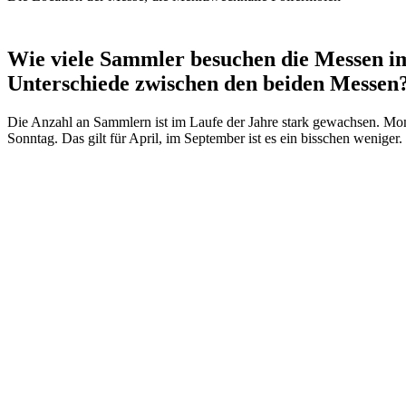
Wie viele Sammler besuchen die Messen im 
Unterschiede zwischen den beiden Messen
Die Anzahl an Sammlern ist im Laufe der Jahre stark gewachsen. Mo
Sonntag. Das gilt für April, im September ist es ein bisschen weniger.