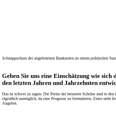
Schnappschuss der angebotenen Banknoten an einem polnischen Sta
Geben Sie uns eine Einschätzung wie sich
den letzten Jahren und Jahrzehnten entwic
Das ist schwer zu sagen. Die Preise der besseren Scheine sind in den
eigentlich unmöglich, da eine Prognose zu formulieren. Eines steht fe
Angebot.