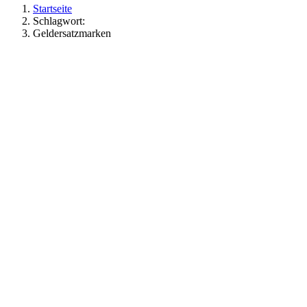
Startseite
Schlagwort:
Geldersatzmarken