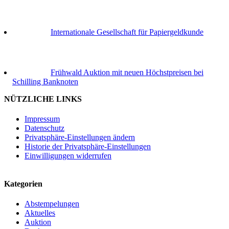
Internationale Gesellschaft für Papiergeldkunde
Frühwald Auktion mit neuen Höchstpreisen bei
Schilling Banknoten
NÜTZLICHE LINKS
Impressum
Datenschutz
Privatsphäre-Einstellungen ändern
Historie der Privatsphäre-Einstellungen
Einwilligungen widerrufen
Kategorien
Abstempelungen
Aktuelles
Auktion