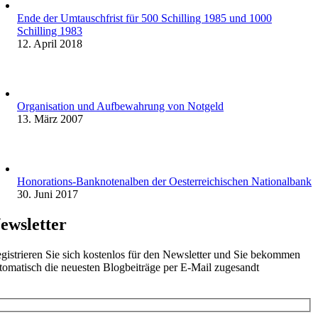
Ende der Umtauschfrist für 500 Schilling 1985 und 1000
Schilling 1983
12. April 2018
Organisation und Aufbewahrung von Notgeld
13. März 2007
Honorations-Banknotenalben der Oesterreichischen Nationalbank
30. Juni 2017
ewsletter
gistrieren Sie sich kostenlos für den Newsletter und Sie bekommen
tomatisch die neuesten Blogbeiträge per E-Mail zugesandt