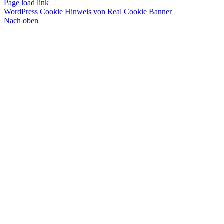
Page load link
WordPress Cookie Hinweis von Real Cookie Banner
Nach oben