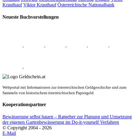
Krauthauf
Viktor Krauthauf
Österreichische Nationalbank
Neueste Buchvorstellungen
Webportal mit Informationen zur österreichischen Geldgeschichte und zum
Sammeln von historischem österreichischen Papiergeld
Kooperationspartner
Bewässerung selbst bauen – Ratgeber zur Planung und Umsetzung
der eigenen Gartenbewässerung im Do-it-yourself Verfahren
© Copyright 2004 -
2026
E-Mail