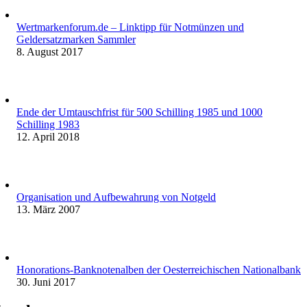
Wertmarkenforum.de – Linktipp für Notmünzen und
Geldersatzmarken Sammler
8. August 2017
Ende der Umtauschfrist für 500 Schilling 1985 und 1000
Schilling 1983
12. April 2018
Organisation und Aufbewahrung von Notgeld
13. März 2007
Honorations-Banknotenalben der Oesterreichischen Nationalbank
30. Juni 2017