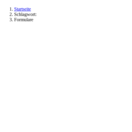
Startseite
Schlagwort:
Formulare