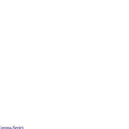
Europa-Serie)