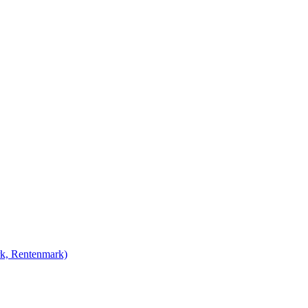
rk, Rentenmark)