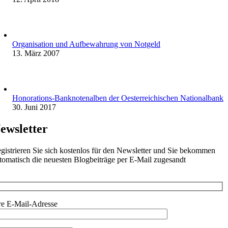
Organisation und Aufbewahrung von Notgeld
13. März 2007
Honorations-Banknotenalben der Oesterreichischen Nationalbank
30. Juni 2017
ewsletter
gistrieren Sie sich kostenlos für den Newsletter und Sie bekommen
tomatisch die neuesten Blogbeiträge per E-Mail zugesandt
re E-Mail-Adresse