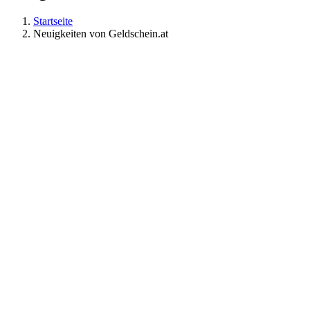
Startseite
Neuigkeiten von Geldschein.at