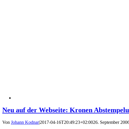
Neu auf der Webseite: Kronen Abstempel
Von
Johann Kodnar
|
2017-04-16T20:49:23+02:00
26. September 200