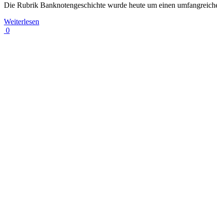
Die Rubrik Banknotengeschichte wurde heute um einen umfangreichen
Weiterlesen
0