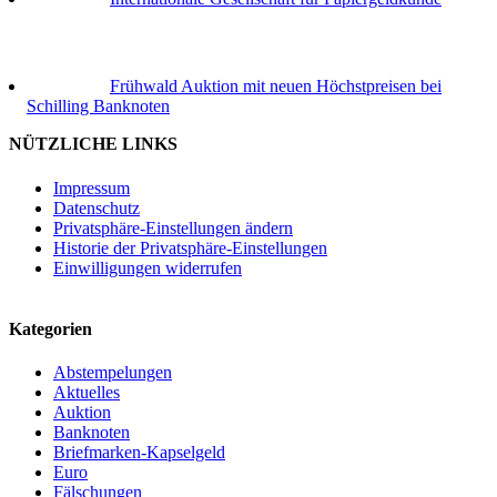
Frühwald Auktion mit neuen Höchstpreisen bei
Schilling Banknoten
NÜTZLICHE LINKS
Impressum
Datenschutz
Privatsphäre-Einstellungen ändern
Historie der Privatsphäre-Einstellungen
Einwilligungen widerrufen
Kategorien
Abstempelungen
Aktuelles
Auktion
Banknoten
Briefmarken-Kapselgeld
Euro
Fälschungen