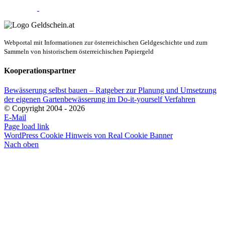
Webportal mit Informationen zur österreichischen Geldgeschichte und zum
Sammeln von historischem österreichischen Papiergeld
Kooperationspartner
Bewässerung selbst bauen – Ratgeber zur Planung und Umsetzung
der eigenen Gartenbewässerung im Do-it-yourself Verfahren
© Copyright 2004 -
2026
E-Mail
Page load link
WordPress Cookie Hinweis von Real Cookie Banner
Nach oben