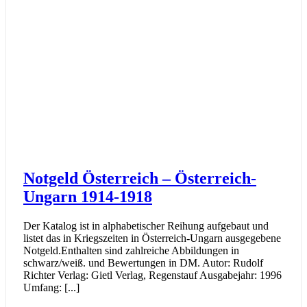
Notgeld Österreich – Österreich-
Ungarn 1914-1918
Der Katalog ist in alphabetischer Reihung aufgebaut und
listet das in Kriegszeiten in Österreich-Ungarn ausgegebene
Notgeld.Enthalten sind zahlreiche Abbildungen in
schwarz/weiß. und Bewertungen in DM. Autor: Rudolf
Richter Verlag: Gietl Verlag, Regenstauf Ausgabejahr: 1996
Umfang: [...]