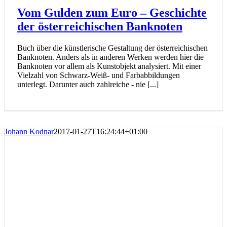
Vom Gulden zum Euro – Geschichte
der österreichischen Banknoten
Buch über die künstlerische Gestaltung der österreichischen
Banknoten. Anders als in anderen Werken werden hier die
Banknoten vor allem als Kunstobjekt analysiert. Mit einer
Vielzahl von Schwarz-Weiß- und Farbabbildungen
unterlegt. Darunter auch zahlreiche - nie [...]
Johann Kodnar
2017-01-27T16:24:44+01:00