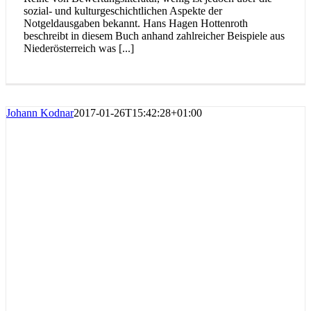
sozial- und kulturgeschichtlichen Aspekte der
Notgeldausgaben bekannt. Hans Hagen Hottenroth
beschreibt in diesem Buch anhand zahlreicher Beispiele aus
Niederösterreich was [...]
Johann Kodnar
2017-01-26T15:42:28+01:00