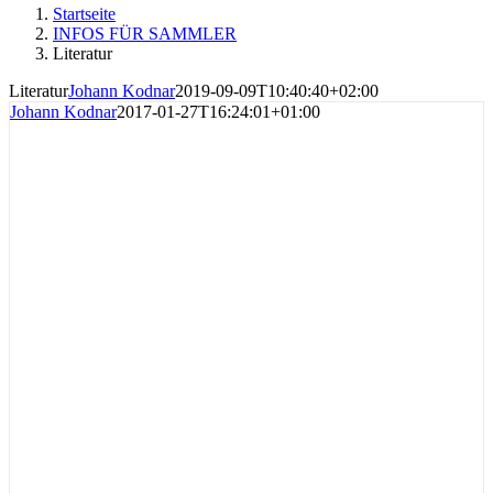
Startseite
INFOS FÜR SAMMLER
Literatur
Literatur
Johann Kodnar
2019-09-09T10:40:40+02:00
Johann Kodnar
2017-01-27T16:24:01+01:00