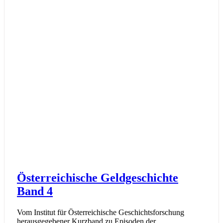
Österreichische Geldgeschichte
Band 4
Vom Institut für Österreichische Geschichtsforschung
herausgegebener Kurzband zu Episoden der