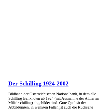
Der Schilling 1924-2002
Bildband der Österreichischen Nationalbank, in dem alle
Schilling Banknoten ab 1924 (mit Ausnahme der Alliierten
Militärschilling) abgebildet sind. Gute Qualität der
Abbildungen, in wenigen Fällen ist auch die Rückseite