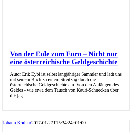
Von der Eule zum Euro – Nicht nur
eine österreichische Geldgeschichte
Autor Erik Eybl ist selbst langjähriger Sammler und lädt uns
mit seinem Buch zu einem Streifzug durch die
österreichische Geldgeschichte ein. Von den Anfängen des
Geldes - wie etwa dem Tausch von Kauri-Schnecken über
die [...]
Johann Kodnar
2017-01-27T15:34:24+01:00