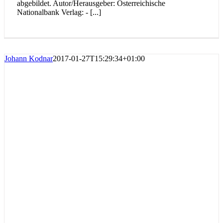
abgebildet. Autor/Herausgeber: Österreichische
Nationalbank Verlag: - [...]
Johann Kodnar
2017-01-27T15:29:34+01:00