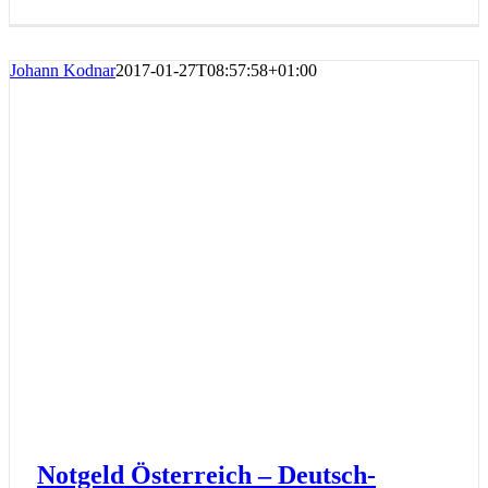
Johann Kodnar
2017-01-27T08:57:58+01:00
Notgeld Österreich – Deutsch-