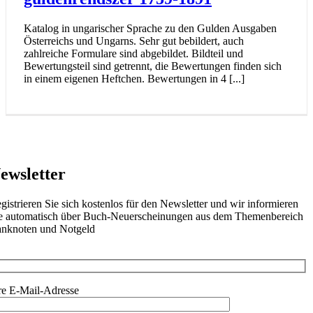
Katalog in ungarischer Sprache zu den Gulden Ausgaben
Österreichs und Ungarns. Sehr gut bebildert, auch
zahlreiche Formulare sind abgebildet. Bildteil und
Bewertungsteil sind getrennt, die Bewertungen finden sich
in einem eigenen Heftchen. Bewertungen in 4 [...]
ewsletter
gistrieren Sie sich kostenlos für den Newsletter und wir informieren
e automatisch über Buch-Neuerscheinungen aus dem Themenbereich
nknoten und Notgeld
re E-Mail-Adresse