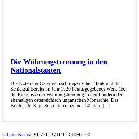
Die Währungstrennung in den
Nationalstaaten
Die Noten der Österreichisch-ungarischen Bank und ihr
Schicksal Bereits im Jahr 1920 herausgegebenes Werk über
die Ereignisse der Währungstrennung in den Ländern der
ehemaligen österreichisch-ungarischen Monarchie. Das
Buch ist in Kapiteln zu den einzelnen Ländern [...]
Johann Kodnar
2017-01-27T09:23:10+01:00