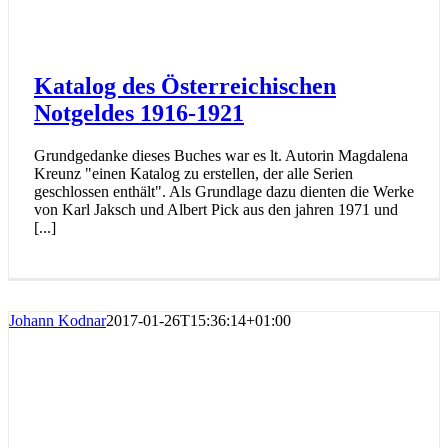
Katalog des Österreichischen
Notgeldes 1916-1921
Grundgedanke dieses Buches war es lt. Autorin Magdalena
Kreunz "einen Katalog zu erstellen, der alle Serien
geschlossen enthält". Als Grundlage dazu dienten die Werke
von Karl Jaksch und Albert Pick aus den jahren 1971 und
[...]
Johann Kodnar
2017-01-26T15:36:14+01:00