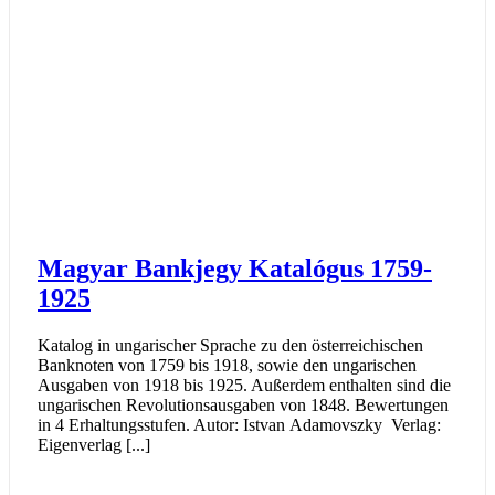
Magyar Bankjegy Katalógus 1759-
1925
Katalog in ungarischer Sprache zu den österreichischen
Banknoten von 1759 bis 1918, sowie den ungarischen
Ausgaben von 1918 bis 1925. Außerdem enthalten sind die
ungarischen Revolutionsausgaben von 1848. Bewertungen
in 4 Erhaltungsstufen. Autor: Istvan Adamovszky Verlag:
Eigenverlag [...]