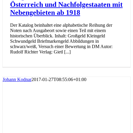
Österreich und Nachfolgestaaten mit
Nebengebieten ab 1918
Der Katalog beinhaltet eine alphabetische Reihung der
Noten nach Ausgabeort sowie einen Teil mit einem
historischen Überblick. Inhalt: Großgeld Kleingeld
Schwundgeld Briefmarkengeld Abbildungen in
schwarz/weiß, Versuch einer Bewertung in DM Autor:
Rudolf Richter Verlag: Gietl [...]
Johann Kodnar
2017-01-27T08:55:06+01:00