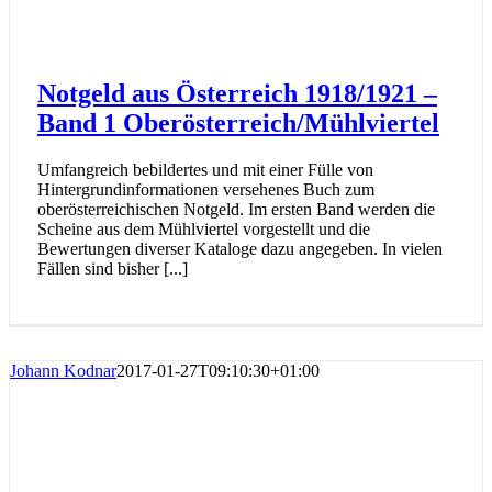
Notgeld aus Österreich 1918/1921 –
Band 1 Oberösterreich/Mühlviertel
Umfangreich bebildertes und mit einer Fülle von
Hintergrundinformationen versehenes Buch zum
oberösterreichischen Notgeld. Im ersten Band werden die
Scheine aus dem Mühlviertel vorgestellt und die
Bewertungen diverser Kataloge dazu angegeben. In vielen
Fällen sind bisher [...]
Johann Kodnar
2017-01-27T09:10:30+01:00