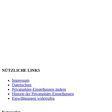
NÜTZLICHE LINKS
Impressum
Datenschutz
Privatsphäre-Einstellungen ändern
Historie der Privatsphäre-Einstellungen
Einwilligungen widerrufen