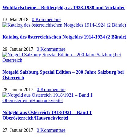
Wohlfartscheine – Bettlergeld, ca. 1928-1938 und Vorläufer
13. Mai 2018
|
0 Kommentare
Katalog des österreichischen Notgeldes 1914-1924 (2 Bände)
29. Januar 2017
|
0 Kommentare
Notgeld Salzburg Spezial Edition – 200 Jahre Salzburg bei
Österreich
28. Januar 2017
|
0 Kommentare
Notgeld aus Österreich 1918/1921 – Band 1
Oberösterreich/Hausruckviertel
27. Januar 2017
|
0 Kommentare