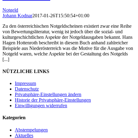
Notgeld
Johann Kodnar
2017-01-26T15:50:54+01:00
Zu den österreichischen Notgeldscheinen existiert zwar eine Reihe
von Bewertungsliteratur, wenig ist jedoch über die sozial- und
kulturgeschichtlichen Aspekte der Notgeldausgaben bekannt. Hans
Hagen Hottenroth beschreibt in diesem Buch anhand zahlreicher
Beispiele aus Niederösterreich was die Motive für die Ausgabe von
Notgeld waren, welche Aspekte bei der Gestaltung des Notgelds
[...]
NÜTZLICHE LINKS
Impressum
Datenschutz
Privatsphäre-Einstellungen ändern
Historie der Privatsphäre-Einstellungen
Einwilligungen widerrufen
Kategorien
Abstempelungen
Aktuelles