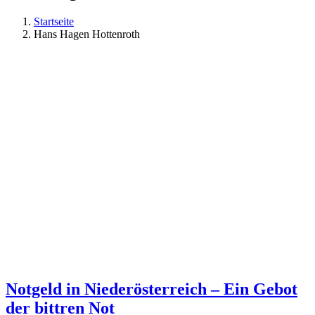
Startseite
Hans Hagen Hottenroth
Notgeld in Niederösterreich – Ein Gebot
der bittren Not