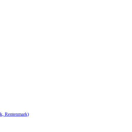
rk, Rentenmark)