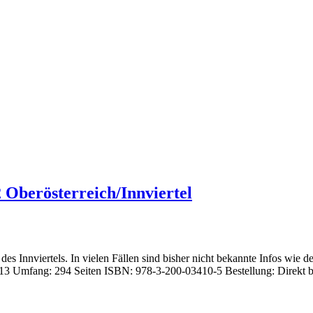
 Oberösterreich/Innviertel
es Innviertels. In vielen Fällen sind bisher nicht bekannte Infos wie 
2013 Umfang: 294 Seiten ISBN: 978-3-200-03410-5 Bestellung: Direkt 