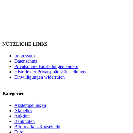
NÜTZLICHE LINKS
Impressum
Datenschutz
Privatsphäre-Einstellungen ändern
Historie der Privatsphäre-Einstellungen
Einwilligungen widerrufen
Kategorien
Abstempelungen
Aktuelles
Auktion
Banknoten
Briefmarken-Kapselgeld
Euro