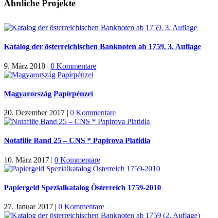
Ähnliche Projekte
Katalog der österreichischen Banknoten ab 1759, 3. Auflage
9. März 2018
|
0 Kommentare
Magyarország Papírpénzei
20. Dezember 2017
|
0 Kommentare
Notafilie Band 25 – CNS * Papirova Platidla
10. März 2017
|
0 Kommentare
Papiergeld Spezialkatalog Österreich 1759-2010
27. Januar 2017
|
0 Kommentare