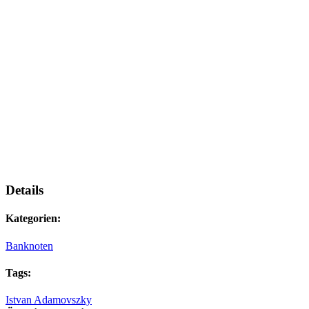
Details
Kategorien:
Banknoten
Tags:
Istvan Adamovszky